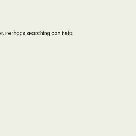
or. Perhaps searching can help.