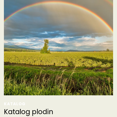
KATALOG
Katalog plodin