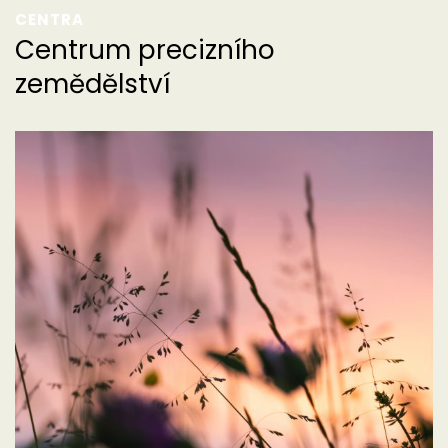
CENTRA
Centrum precizního
zemědělství